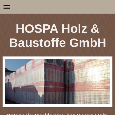
HOSPA Holz &
Baustoffe GmbH