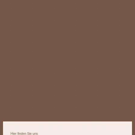
Hier finden Sie uns