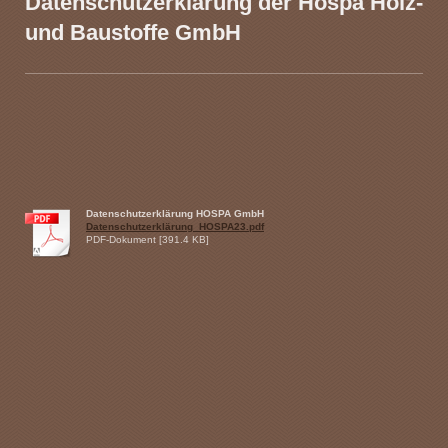
Datenschutzerklärung der Hospa Holz-
und Baustoffe GmbH
Datenschutzerklärung HOSPA GmbH
Datenschutzerklärung_HOSPA23.pdf
PDF-Dokument [391.4 KB]